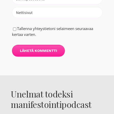
Tallenna yhteystietoni selaimeen seuraavaa
kertaa varten.
Unelmat todeksi
manifestointipodcast