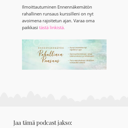
Ilmoittautuminen Ennennäkemätön
rahallinen runsaus kurssilleni on nyt
avoimena rajoitetun ajan. Varaa oma
paikkasi
tästä linkistä.
Jaa tämä podcast jakso: