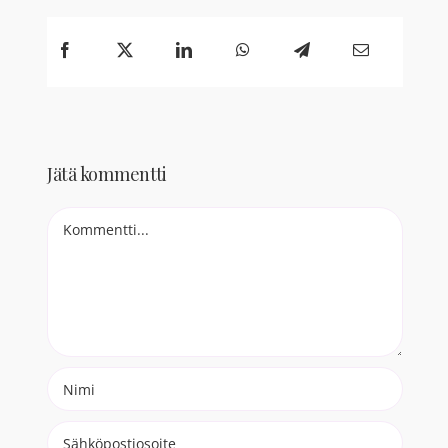
Jätä kommentti
Comment