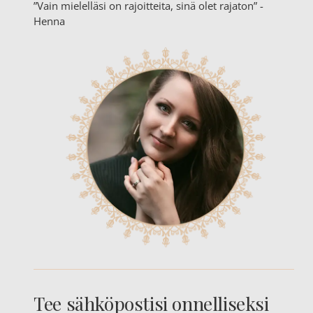
”Vain mielelläsi on rajoitteita, sinä olet rajaton” -
Henna
Tee sähköpostisi onnelliseksi