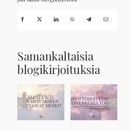
Samankaltaisia
blogikirjoituksia