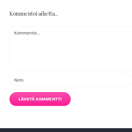
Kommentoi aihetta...
Kommentti