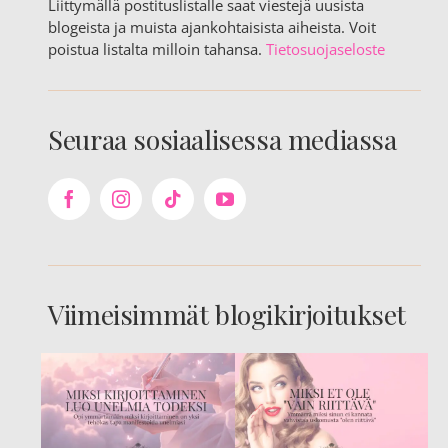
Liittymällä postituslistalle saat viestejä uusista
blogeista ja muista ajankohtaisista aiheista. Voit
poistua listalta milloin tahansa.
Tietosuojaseloste
Seuraa sosiaalisessa mediassa
Viimeisimmät blogikirjoitukset