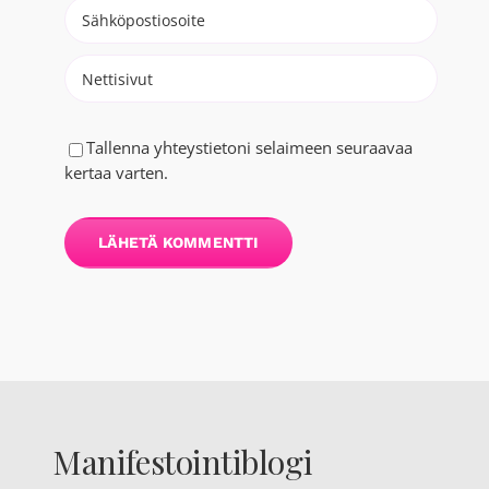
Tallenna yhteystietoni selaimeen seuraavaa
kertaa varten.
Manifestointiblogi