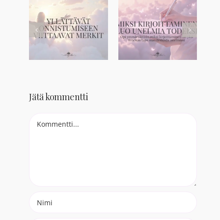
Jätä kommentti
Comment