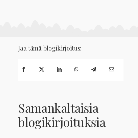
Jaa tämä blogikirjoitus:
Samankaltaisia
blogikirjoituksia