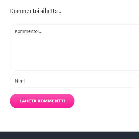
Kommentoi aihetta...
Kommentti