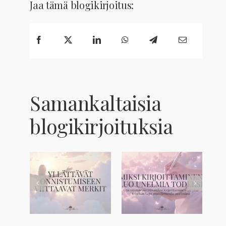
Jaa tämä blogikirjoitus:
Samankaltaisia
blogikirjoituksia