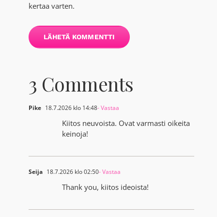
kertaa varten.
3 Comments
Pike
18.7.2026 klo 14:48
- Vastaa
Kiitos neuvoista. Ovat varmasti oikeita
keinoja!
Seija
18.7.2026 klo 02:50
- Vastaa
Thank you, kiitos ideoista!