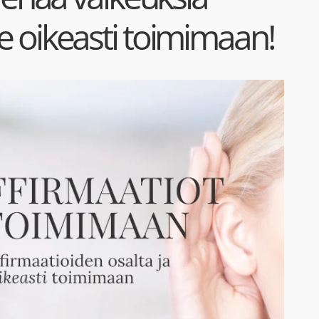
e oikeasti toimimaan!