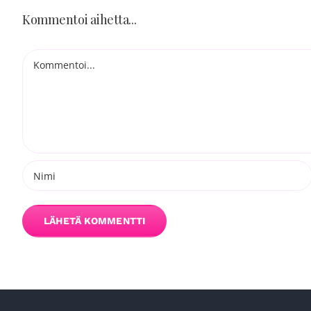
Kommentoi aihetta...
Kommentti