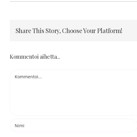
Share This Story, Choose Your Platform!
Kommentoi aihetta...
Kommentti